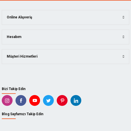
Online Alışveriş
Hesabım
Müşteri Hizmetleri
Bizi Takip Edin
Blog Sayfamızı Takip Edin