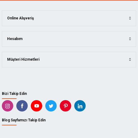
Online Alışveriş
Hesabım
Müşteri Hizmetleri
Bizi Takip Edin
Blog Sayfamızı Takip Edin