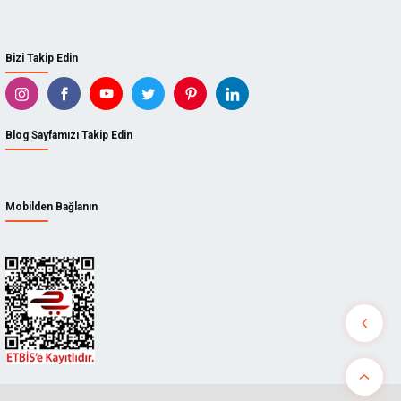
Bizi Takip Edin
Blog Sayfamızı Takip Edin
Mobilden Bağlanın