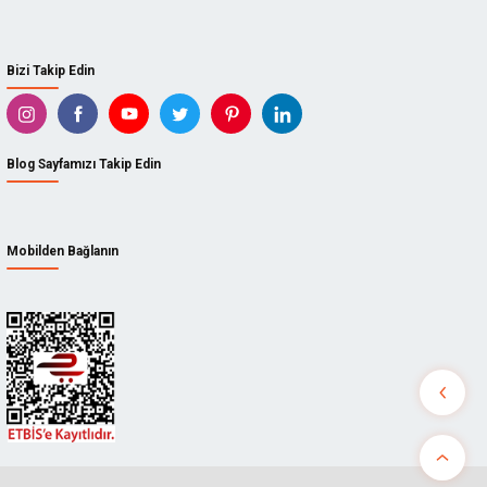
Bizi Takip Edin
Blog Sayfamızı Takip Edin
Mobilden Bağlanın