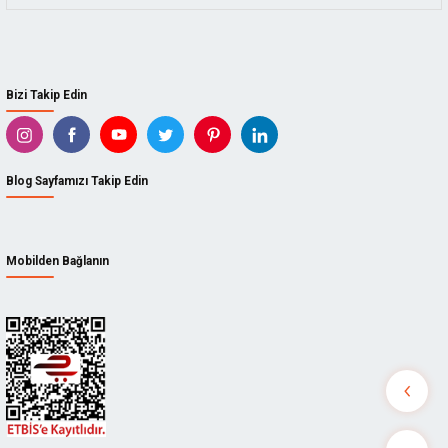
Bizi Takip Edin
Blog Sayfamızı Takip Edin
Mobilden Bağlanın