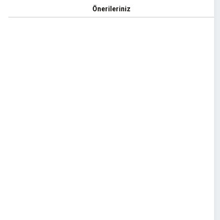
Önerileriniz