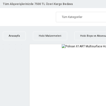
Tüm Alışverişlerinizde 7500 TL Üzeri Kargo Bedava
Anasayfa
Hobi Malzemeleri
Hobi Boya ve Aksesua