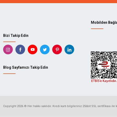
Mobilden Bağl
Bizi Takip Edin
Blog Sayfamızı Takip Edin
Copyright 2026 © Her hakkı saklıdır. Kredi kartı bilgileriniz 256bit SSL sertifikası ile