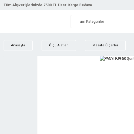
Tüm Alışverişlerinizde 7500 TL Üzeri Kargo Bedava
Anasayfa
Ölçü Aletleri
Mesafe Ölçerler