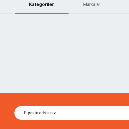
Kategoriler
Markalar