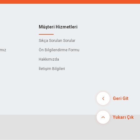
Müşteri Hizmetleri
Sıkça Sorulan Sorular
ımız
Ön Bilgilendirme Formu
Hakkımızda
İletişim Bilgileri
Geri Git
Yukarı Çık