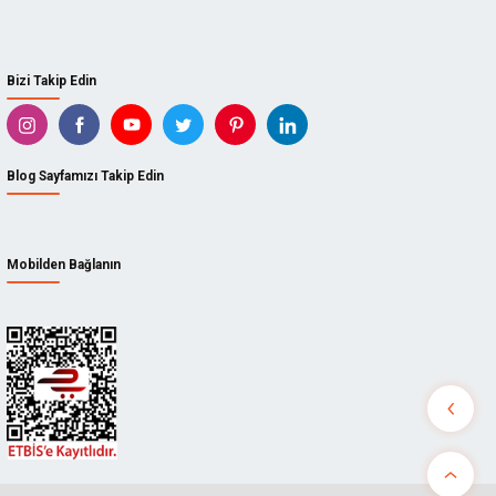
Bizi Takip Edin
Blog Sayfamızı Takip Edin
Mobilden Bağlanın