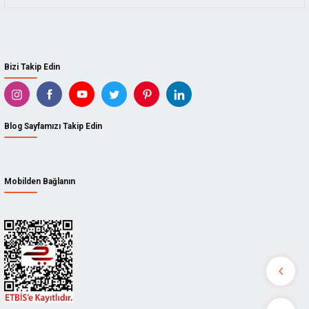
Bizi Takip Edin
Blog Sayfamızı Takip Edin
Mobilden Bağlanın