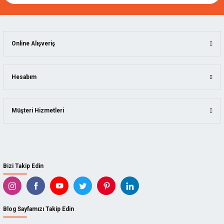
Online Alışveriş
Hesabım
Müşteri Hizmetleri
Bizi Takip Edin
Blog Sayfamızı Takip Edin