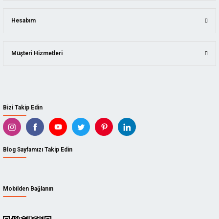
Hesabım
Müşteri Hizmetleri
Bizi Takip Edin
Blog Sayfamızı Takip Edin
Mobilden Bağlanın