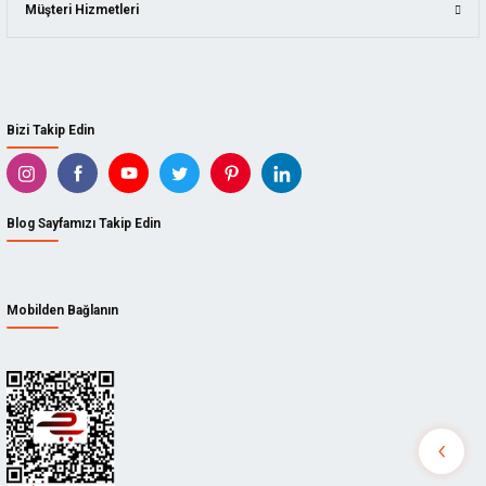
Müşteri Hizmetleri
Bizi Takip Edin
Blog Sayfamızı Takip Edin
Mobilden Bağlanın