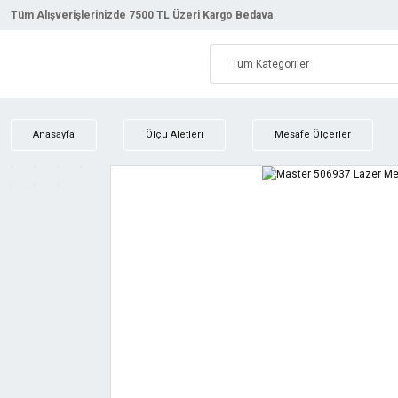
Tüm Alışverişlerinizde 7500 TL Üzeri Kargo Bedava
Anasayfa
Ölçü Aletleri
Mesafe Ölçerler