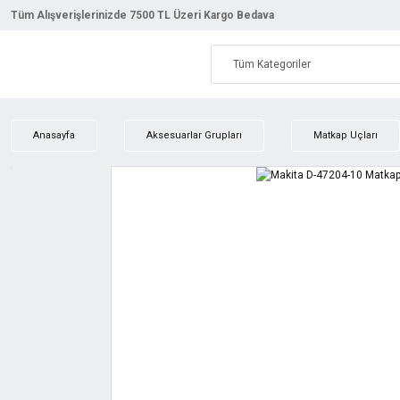
Tüm Alışverişlerinizde 7500 TL Üzeri Kargo Bedava
Anasayfa
Aksesuarlar Grupları
Matkap Uçları