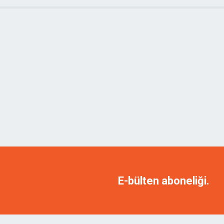
E-bülten aboneliği.