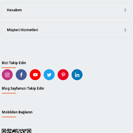
Hesabım
Müşteri Hizmetleri
Bizi Takip Edin
Blog Sayfamızı Takip Edin
Mobilden Bağlanın