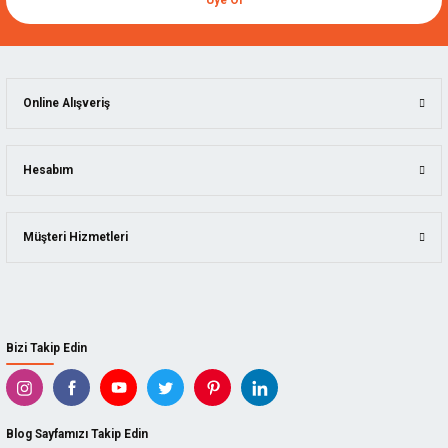
Online Alışveriş
Hesabım
Müşteri Hizmetleri
Bizi Takip Edin
Blog Sayfamızı Takip Edin