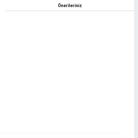
Önerileriniz