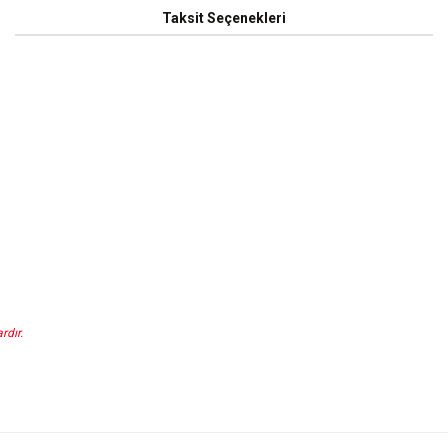
Taksit Seçenekleri
rdır.