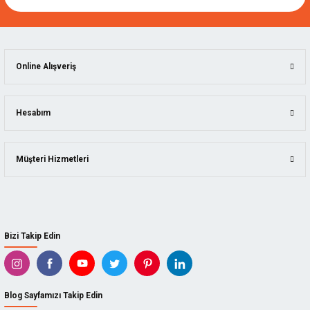
Online Alışveriş
Hesabım
Müşteri Hizmetleri
Bizi Takip Edin
Blog Sayfamızı Takip Edin