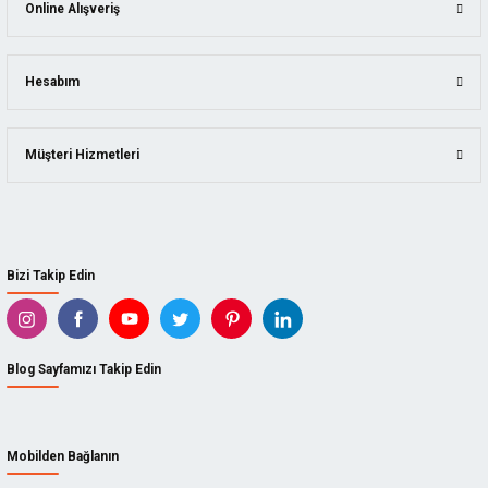
Online Alışveriş
Hesabım
Müşteri Hizmetleri
Bizi Takip Edin
Blog Sayfamızı Takip Edin
Mobilden Bağlanın