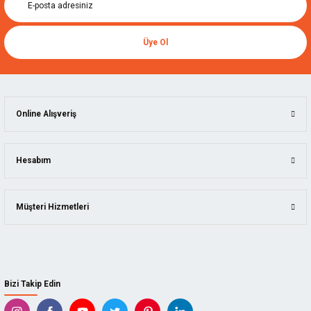
Üye Ol
Online Alışveriş
Hesabım
Müşteri Hizmetleri
Bizi Takip Edin