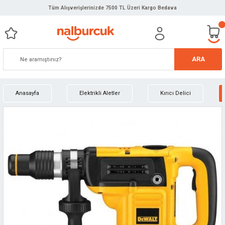
Tüm Alışverişlerinizde 7500 TL Üzeri Kargo Bedava
ARA
Anasayfa
Elektrikli Aletler
Kırıcı Delici