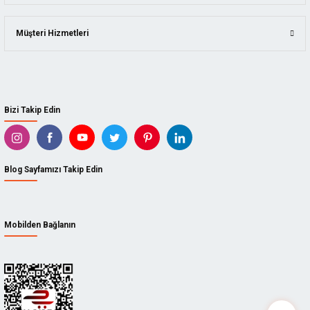
Müşteri Hizmetleri
Bizi Takip Edin
Blog Sayfamızı Takip Edin
Mobilden Bağlanın