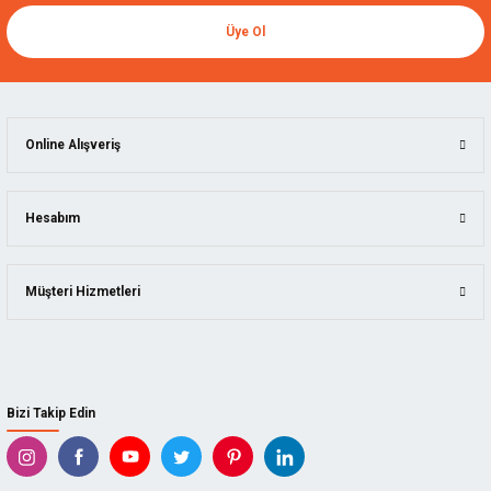
Üye Ol
Online Alışveriş
Hesabım
Müşteri Hizmetleri
Bizi Takip Edin