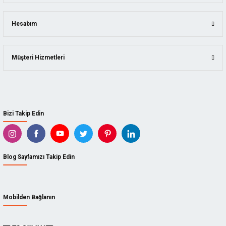
Hesabım
Müşteri Hizmetleri
Bizi Takip Edin
Blog Sayfamızı Takip Edin
Mobilden Bağlanın