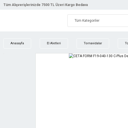
Tüm Alışverişlerinizde 7500 TL Üzeri Kargo Bedava
Anasayfa
El Aletleri
Tornavidalar
To