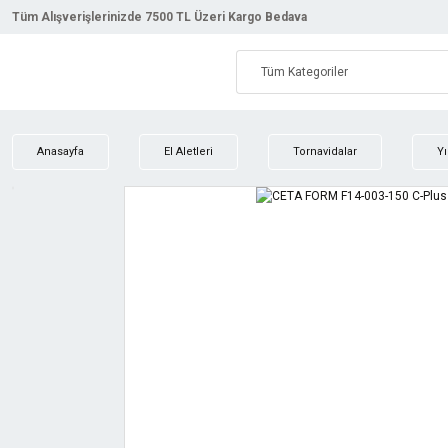
Tüm Alışverişlerinizde 7500 TL Üzeri Kargo Bedava
Anasayfa
El Aletleri
Tornavidalar
Yı