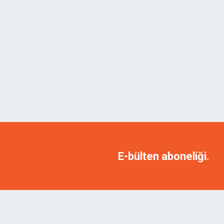
E-bülten aboneliği.