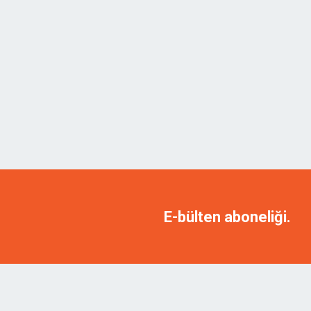
E-bülten aboneliği.