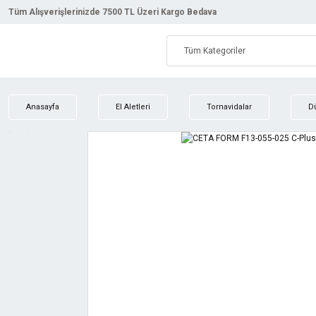
Tüm Alışverişlerinizde 7500 TL Üzeri Kargo Bedava
Anasayfa
El Aletleri
Tornavidalar
D