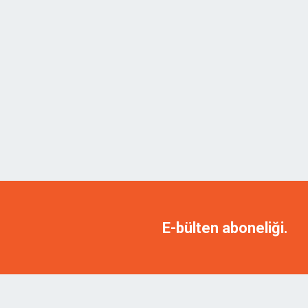
E-bülten aboneliği.