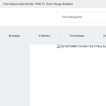
Tüm Alışverişlerinizde 7500 TL Üzeri Kargo Bedava
Anasayfa
El Aletleri
Tornavidalar
D