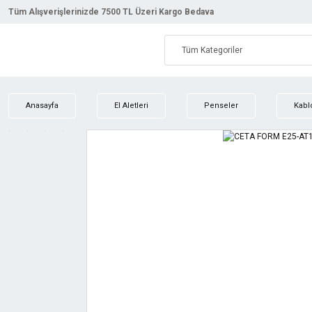
Tüm Alışverişlerinizde 7500 TL Üzeri Kargo Bedava
Anasayfa
El Aletleri
Penseler
Kabl