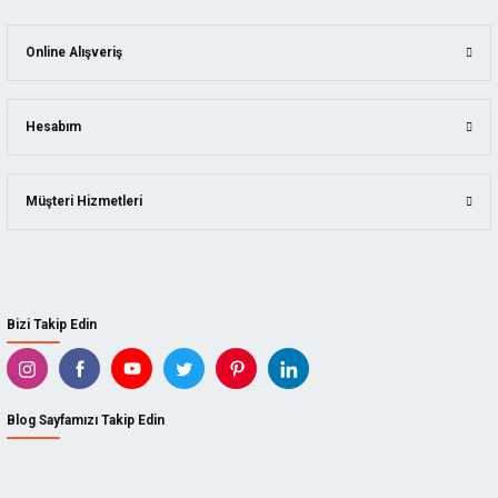
Online Alışveriş
Hesabım
Müşteri Hizmetleri
Bizi Takip Edin
Blog Sayfamızı Takip Edin