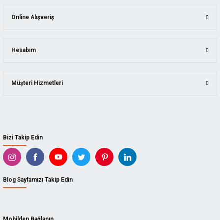
Online Alışveriş
Hesabım
Müşteri Hizmetleri
Bizi Takip Edin
Blog Sayfamızı Takip Edin
Mobilden Bağlanın