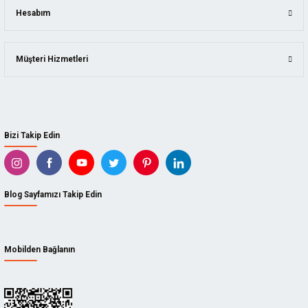
Hesabım
Müşteri Hizmetleri
Bizi Takip Edin
Blog Sayfamızı Takip Edin
Mobilden Bağlanın