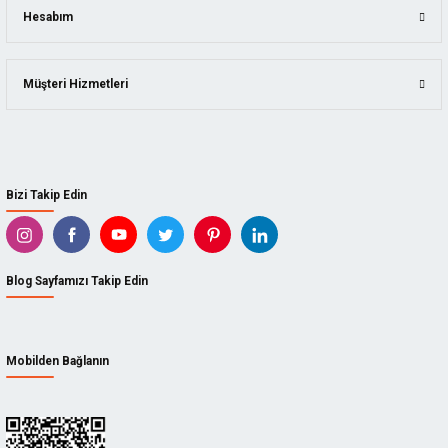
Hesabım
Müşteri Hizmetleri
Bizi Takip Edin
Blog Sayfamızı Takip Edin
Mobilden Bağlanın