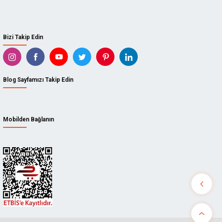
Bizi Takip Edin
Blog Sayfamızı Takip Edin
Mobilden Bağlanın