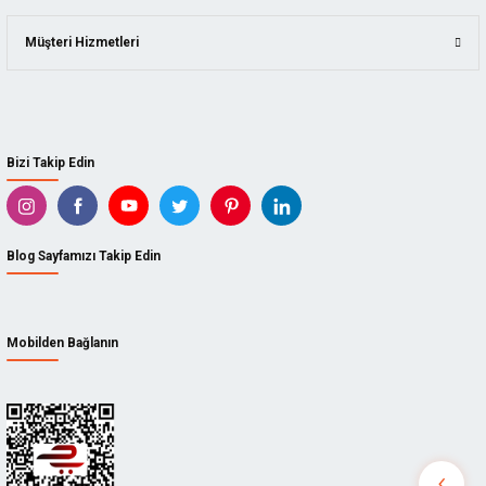
Müşteri Hizmetleri
Bizi Takip Edin
Blog Sayfamızı Takip Edin
Mobilden Bağlanın