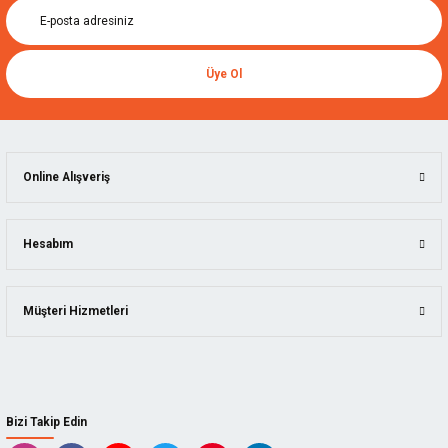
Üye Ol
Online Alışveriş
Hesabım
Müşteri Hizmetleri
Bizi Takip Edin