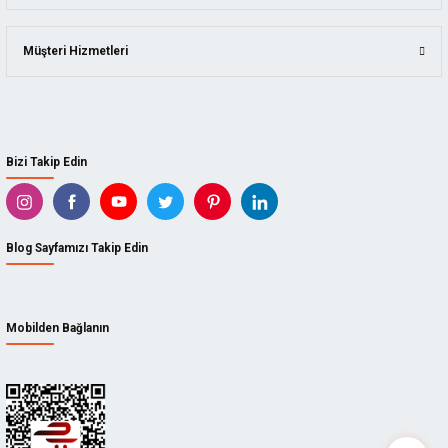
Müşteri Hizmetleri
Bizi Takip Edin
Blog Sayfamızı Takip Edin
Mobilden Bağlanın