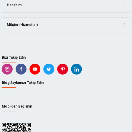
Hesabım
Müşteri Hizmetleri
Bizi Takip Edin
Blog Sayfamızı Takip Edin
Mobilden Bağlanın