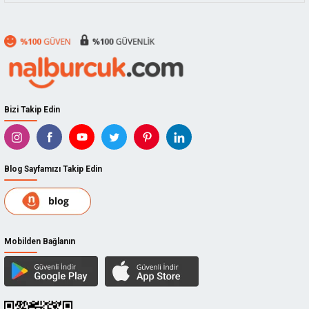
Bizi Takip Edin
Blog Sayfamızı Takip Edin
Mobilden Bağlanın