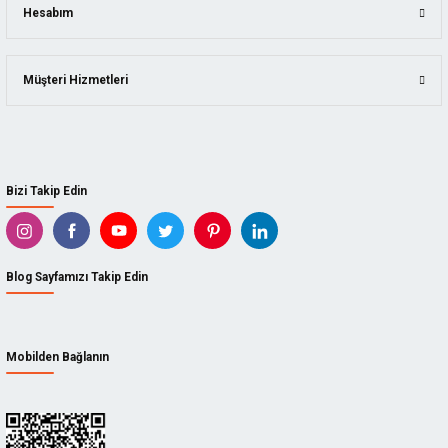
Hesabım
Müşteri Hizmetleri
Bizi Takip Edin
Blog Sayfamızı Takip Edin
Mobilden Bağlanın