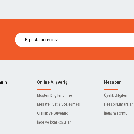
anın
Online Alışveriş
Hesabım
Müşteri Bilgilendirme
Üyelik Bilgileri
Mesafeli Satış Sözleşmesi
Hesap Numaralar
Gizlilik ve Güvenlik
İletişim Formu
İade ve İptal Koşulları