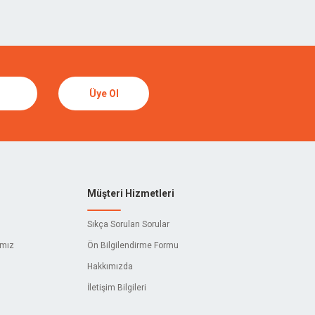
Üye Ol
Müşteri Hizmetleri
Sıkça Sorulan Sorular
ımız
Ön Bilgilendirme Formu
Hakkımızda
İletişim Bilgileri