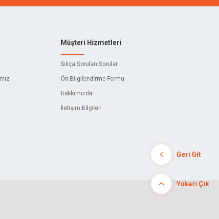
Müşteri Hizmetleri
Sıkça Sorulan Sorular
ımız
Ön Bilgilendirme Formu
Hakkımızda
İletişim Bilgileri
Geri Git
Yukarı Çık