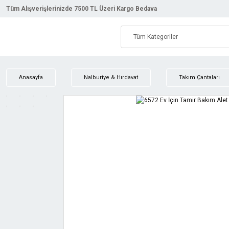
Tüm Alışverişlerinizde 7500 TL Üzeri Kargo Bedava
Anasayfa
Nalburiye & Hırdavat
Takım Çantaları