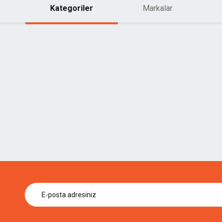
Kategoriler
Markalar