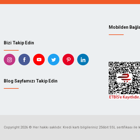
Mobilden Bağl
Bizi Takip Edin
Blog Sayfamızı Takip Edin
Copyright 2026 © Her hakkı saklıdır. Kredi kartı bilgileriniz 256bit SSL sertifikası ile