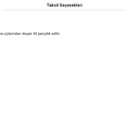
Taksit Seçenekleri
ma uçlarından oluşan 36 parçalık settir.