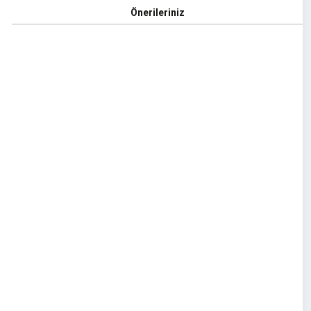
Önerileriniz