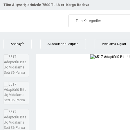
Tüm Alışverişlerinizde 7500 TL Üzeri Kargo Bedava
Anasayfa
Aksesuarlar Grupları
Vidalama Uçları