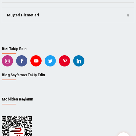
Müşteri Hizmetleri
Bizi Takip Edin
Blog Sayfamızı Takip Edin
Mobilden Bağlanın