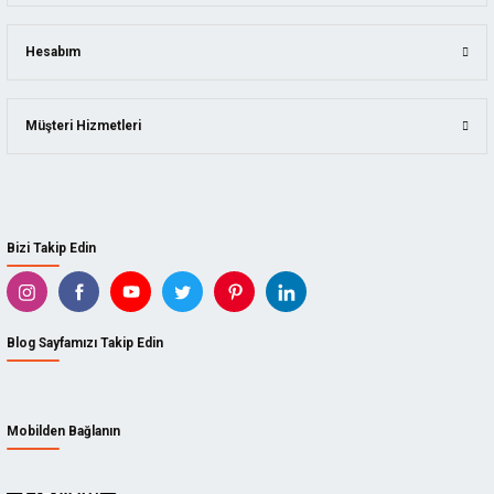
Hesabım
Müşteri Hizmetleri
Bizi Takip Edin
Blog Sayfamızı Takip Edin
Mobilden Bağlanın