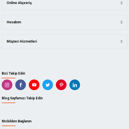
Online Alışveriş
Hesabım
Müşteri Hizmetleri
Bizi Takip Edin
Blog Sayfamızı Takip Edin
Mobilden Bağlanın