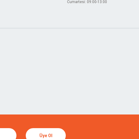
Cumartesi: 09:00-13:00
Üye Ol