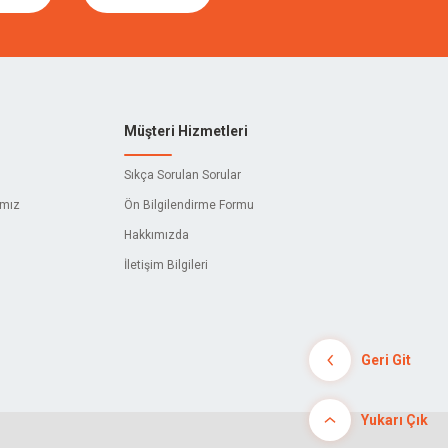
Müşteri Hizmetleri
Sıkça Sorulan Sorular
ımız
Ön Bilgilendirme Formu
Hakkımızda
İletişim Bilgileri
Geri Git
Yukarı Çık