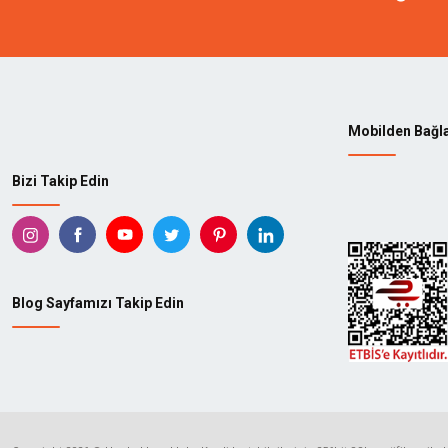
Mobilden Bağl
Bizi Takip Edin
Blog Sayfamızı Takip Edin