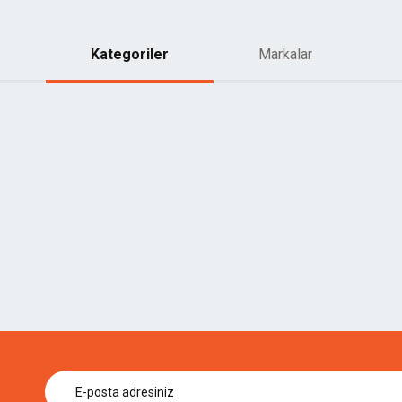
Kategoriler
Markalar