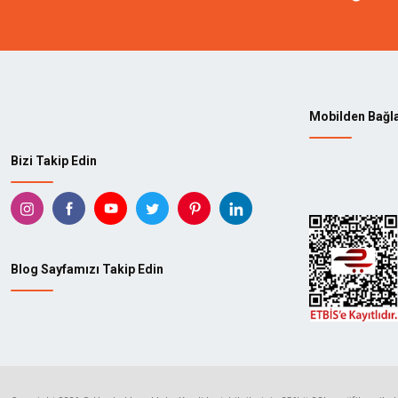
Mobilden Bağl
Bizi Takip Edin
Blog Sayfamızı Takip Edin