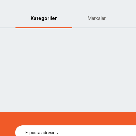
Kategoriler
Markalar