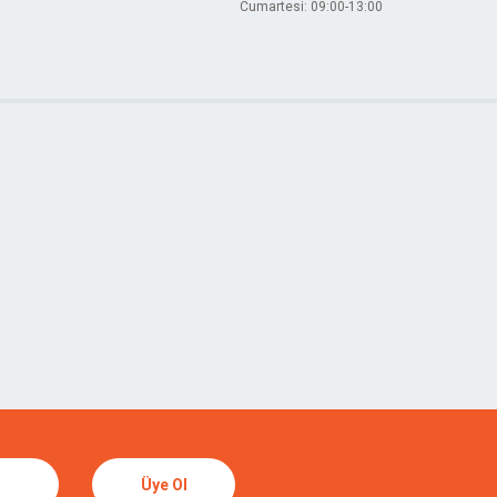
Cumartesi: 09:00-13:00
Üye Ol