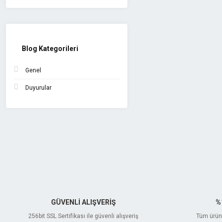
Blog Kategorileri
Genel
Duyurular
GÜVENLİ ALIŞVERİŞ
%
256bit SSL Sertifikası ile güvenli alışveriş
Tüm ürünl