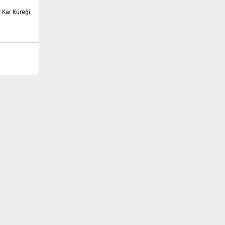
 Kar Küreği