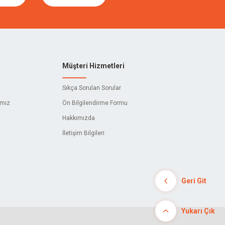
Müşteri Hizmetleri
Sıkça Sorulan Sorular
ımız
Ön Bilgilendirme Formu
Hakkımızda
İletişim Bilgileri
Geri Git
Yukarı Çık