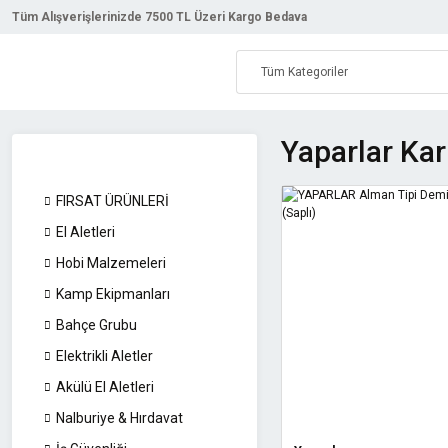
Tüm Alışverişlerinizde 7500 TL Üzeri Kargo Bedava
Yaparlar Kar
FIRSAT ÜRÜNLERİ
El Aletleri
Hobi Malzemeleri
Kamp Ekipmanları
Bahçe Grubu
Elektrikli Aletler
Akülü El Aletleri
Nalburiye & Hırdavat