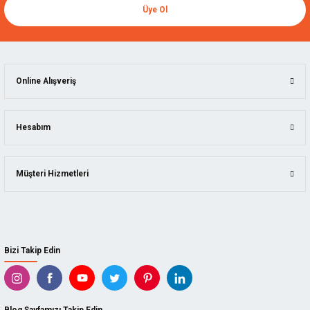
Üye Ol
Online Alışveriş
Hesabım
Müşteri Hizmetleri
Bizi Takip Edin