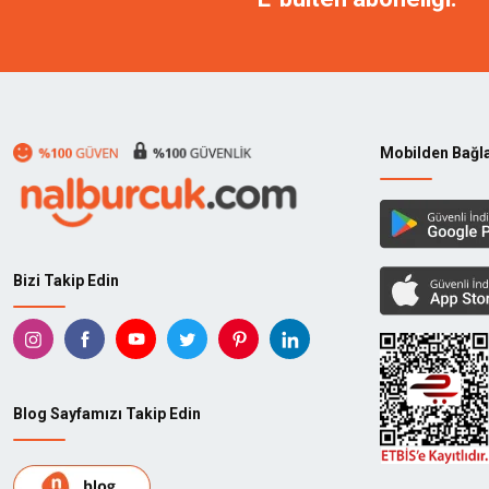
Mobilden Bağl
Bizi Takip Edin
Blog Sayfamızı Takip Edin