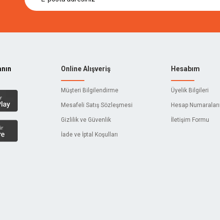
anın
Online Alışveriş
Hesabım
Müşteri Bilgilendirme
Üyelik Bilgileri
Mesafeli Satış Sözleşmesi
Hesap Numaralar
Gizlilik ve Güvenlik
İletişim Formu
İade ve İptal Koşulları