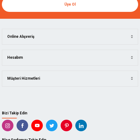
Üye Ol
Online Alışveriş
Hesabım
Müşteri Hizmetleri
Bizi Takip Edin